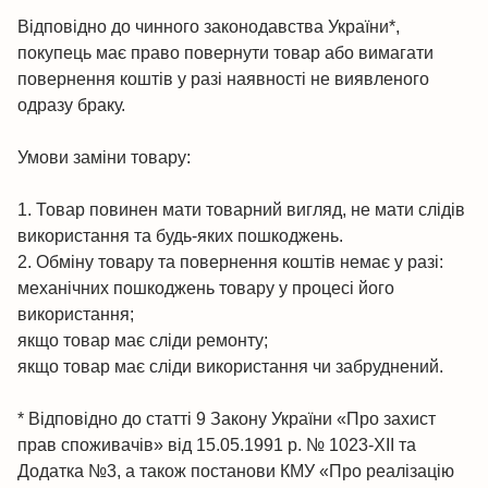
Відповідно до чинного законодавства України*,
покупець має право повернути товар або вимагати
повернення коштів у разі наявності не виявленого
одразу браку.
Умови заміни товару:
1. Товар повинен мати товарний вигляд, не мати слідів
використання та будь-яких пошкоджень.
2. Обміну товару та повернення коштів немає у разі:
механічних пошкоджень товару у процесі його
використання;
якщо товар має сліди ремонту;
якщо товар має сліди використання чи забруднений.
* Відповідно до статті 9 Закону України «Про захист
прав споживачів» від 15.05.1991 р. № 1023-XII та
Додатка №3, а також постанови КМУ «Про реалізацію