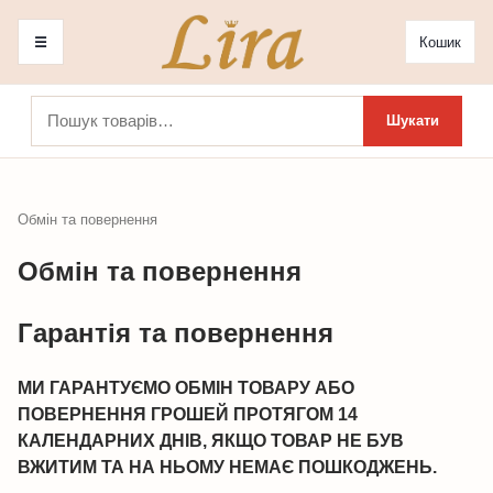
☰
Кошик
Шукати:
Шукати
Обмін та повернення
Обмін та повернення
Гарантія та повернення
МИ ГАРАНТУЄМО ОБМІН ТОВАРУ АБО
ПОВЕРНЕННЯ ГРОШЕЙ ПРОТЯГОМ 14
КАЛЕНДАРНИХ ДНІВ, ЯКЩО ТОВАР НЕ БУВ
ВЖИТИМ ТА НА НЬОМУ НЕМАЄ ПОШКОДЖЕНЬ.