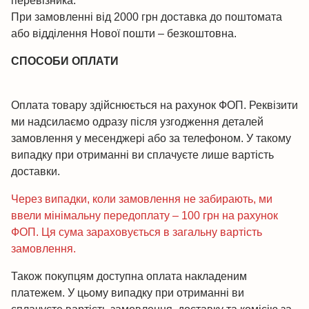
перевізника.
При замовленні від 2000 грн доставка до поштомата
або відділення Нової пошти – безкоштовна.
СПОСОБИ ОПЛАТИ
Оплата товару здійснюється на рахунок ФОП. Реквізити
ми надсилаємо одразу після узгодження деталей
замовлення у месенджері або за телефоном. У такому
випадку при отриманні ви сплачуєте лише вартість
доставки.
Через випадки, коли замовлення не забирають, ми
ввели мінімальну передоплату – 100 грн на рахунок
ФОП. Ця сума зараховується в загальну вартість
замовлення.
Також покупцям доступна оплата накладеним
платежем. У цьому випадку при отриманні ви