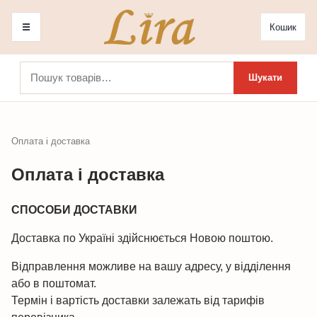
☰
Кошик
Шукати:
Шукати
Оплата і доставка
Оплата і доставка
СПОСОБИ ДОСТАВКИ
Доставка по Україні здійснюється Новою поштою.
Відправлення можливе на вашу адресу, у відділення
або в поштомат.
Термін і вартість доставки залежать від тарифів