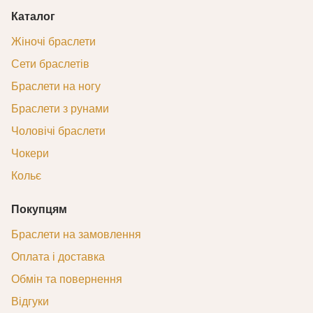
Каталог
Жіночі браслети
Сети браслетів
Браслети на ногу
Браслети з рунами
Чоловічі браслети
Чокери
Кольє
Покупцям
Браслети на замовлення
Оплата і доставка
Обмін та повернення
Відгуки