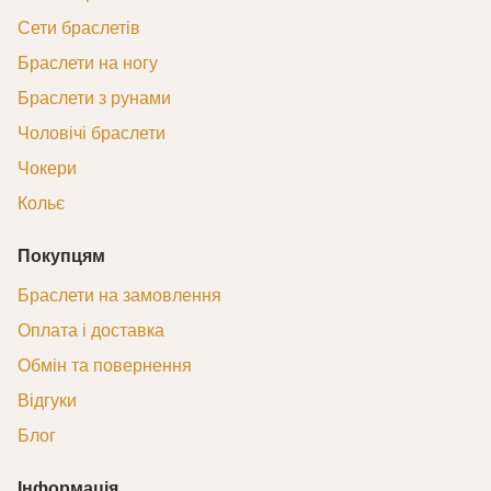
Сети браслетів
Браслети на ногу
Браслети з рунами
Чоловічі браслети
Чокери
Кольє
Покупцям
Браслети на замовлення
Оплата і доставка
Обмін та повернення
Відгуки
Блог
Інформація