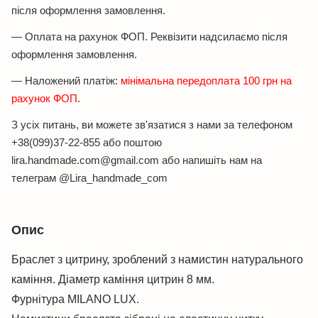
після оформлення замовлення.
— Оплата на рахунок ФОП. Реквізити надсилаємо після
оформлення замовлення.
— Наложений платіж:
мінімальна передоплата 100 грн на
рахунок ФОП
.
З усіх питань, ви можете зв'язатися з нами за телефоном
+38(099)37-22-855 або поштою
lira.handmade.com@gmail.com або напишіть нам на
телеграм @Lira_handmade_com
Опис
Браслет з цитрину, зроблений з намистин натурального
каміння. Діаметр каміння цитрин 8 мм.
Фурнітура MILANO LUX.