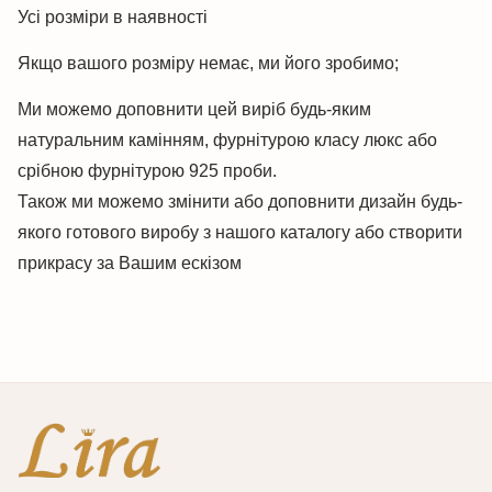
Усі розміри в наявності
Якщо вашого розміру немає, ми його зробимо;
Ми можемо доповнити цей виріб будь-яким
натуральним камінням, фурнітурою класу люкс або
срібною фурнітурою 925 проби.
Також ми можемо змінити або доповнити дизайн будь-
якого готового виробу з нашого каталогу або створити
прикрасу за Вашим ескізом