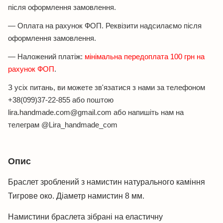
після оформлення замовлення.
— Оплата на рахунок ФОП. Реквізити надсилаємо після
оформлення замовлення.
— Наложений платіж:
мінімальна передоплата 100 грн на
рахунок ФОП
.
З усіх питань, ви можете зв'язатися з нами за телефоном
+38(099)37-22-855 або поштою
lira.handmade.com@gmail.com або напишіть нам на
телеграм @Lira_handmade_com
Опис
Браслет зроблений з намистин натурального каміння
Тигрове око. Діаметр намистин 8 мм.
Намистини браслета зібрані на еластичну