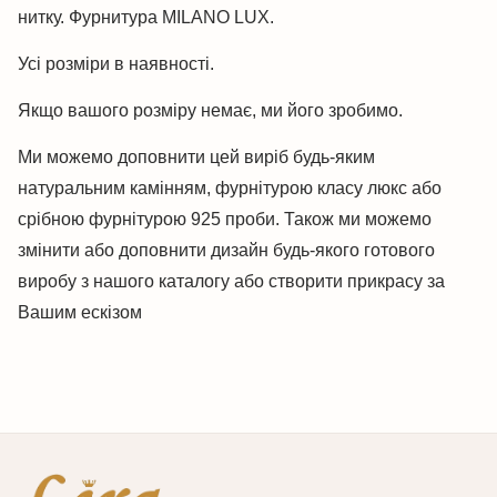
нитку. Фурнитура MILANO LUX.
Усі розміри в наявності.
Якщо вашого розміру немає, ми його зробимо.
Ми можемо доповнити цей виріб будь-яким
натуральним камінням, фурнітурою класу люкс або
срібною фурнітурою 925 проби. Також ми можемо
змінити або доповнити дизайн будь-якого готового
виробу з нашого каталогу або створити прикрасу за
Вашим ескізом