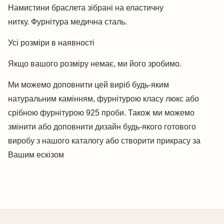
Намистини браслета зібрані на еластичну
нитку. Фурнітура медична сталь.
Усі розміри в наявності
Якщо вашого розміру немає, ми його зробимо.
Ми можемо доповнити цей виріб будь-яким
натуральним камінням, фурнітурою класу люкс або
срібною фурнітурою 925 проби. Також ми можемо
змінити або доповнити дизайн будь-якого готового
виробу з нашого каталогу або створити прикрасу за
Вашим ескізом