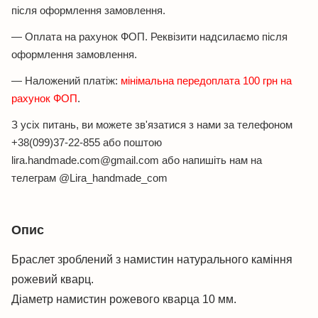
після оформлення замовлення.
— Оплата на рахунок ФОП. Реквізити надсилаємо після
оформлення замовлення.
— Наложений платіж:
мінімальна передоплата 100 грн на
рахунок ФОП
.
З усіх питань, ви можете зв'язатися з нами за телефоном
+38(099)37-22-855 або поштою
lira.handmade.com@gmail.com або напишіть нам на
телеграм @Lira_handmade_com
Опис
Браслет зроблений з намистин натурального каміння
рожевий кварц.
Діаметр намистин рожевого кварца 10 мм.