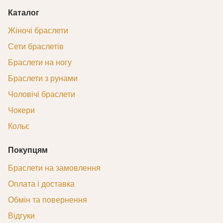
Каталог
Жіночі браслети
Сети браслетів
Браслети на ногу
Браслети з рунами
Чоловічі браслети
Чокери
Кольє
Покупцям
Браслети на замовлення
Оплата і доставка
Обмін та повернення
Відгуки