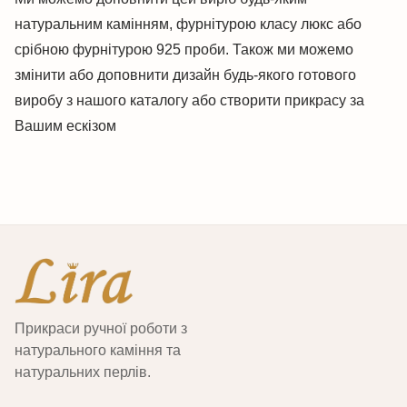
натуральним камінням, фурнітурою класу люкс або
срібною фурнітурою 925 проби. Також ми можемо
змінити або доповнити дизайн будь-якого готового
виробу з нашого каталогу або створити прикрасу за
Вашим ескізом
Прикраси ручної роботи з
натурального каміння та
натуральних перлів.