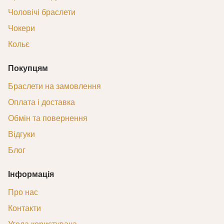
Чоловічі браслети
Чокери
Кольє
Покупцям
Браслети на замовлення
Оплата і доставка
Обмін та повернення
Відгуки
Блог
Інформація
Про нас
Контакти