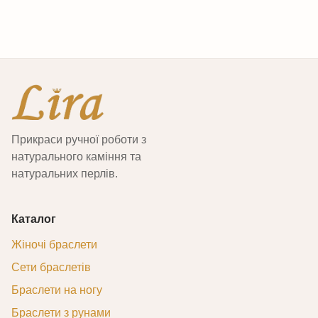
Прикраси ручної роботи з
натурального каміння та
натуральних перлів.
Каталог
Жіночі браслети
Сети браслетів
Браслети на ногу
Браслети з рунами